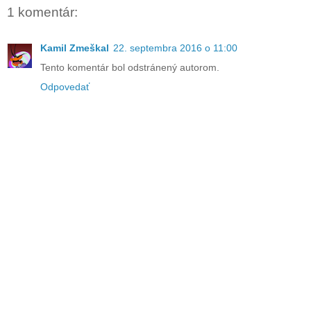
1 komentár:
Kamil Zmeškal
22. septembra 2016 o 11:00
Tento komentár bol odstránený autorom.
Odpovedať