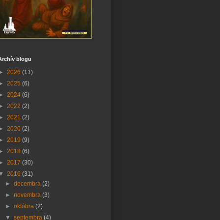
Archív blogu
►
2026
(11)
►
2025
(6)
►
2024
(6)
►
2022
(2)
►
2021
(2)
►
2020
(2)
►
2019
(9)
►
2018
(6)
►
2017
(30)
▼
2016
(31)
►
decembra
(2)
►
novembra
(3)
►
októbra
(2)
▼
septembra
(4)