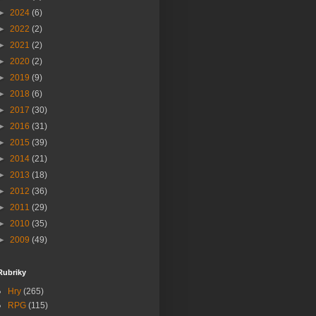
►
2024
(6)
►
2022
(2)
►
2021
(2)
►
2020
(2)
►
2019
(9)
►
2018
(6)
►
2017
(30)
►
2016
(31)
►
2015
(39)
►
2014
(21)
►
2013
(18)
►
2012
(36)
►
2011
(29)
►
2010
(35)
►
2009
(49)
Rubriky
Hry
(265)
RPG
(115)