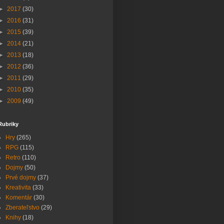
►
2017
(30)
►
2016
(31)
►
2015
(39)
►
2014
(21)
►
2013
(18)
►
2012
(36)
►
2011
(29)
►
2010
(35)
►
2009
(49)
Rubriky
Hry
(265)
RPG
(115)
Retro
(110)
Dojmy
(50)
Prvé dojmy
(37)
Kreativita
(33)
Komentár
(30)
Zberateľstvo
(29)
Knihy
(18)