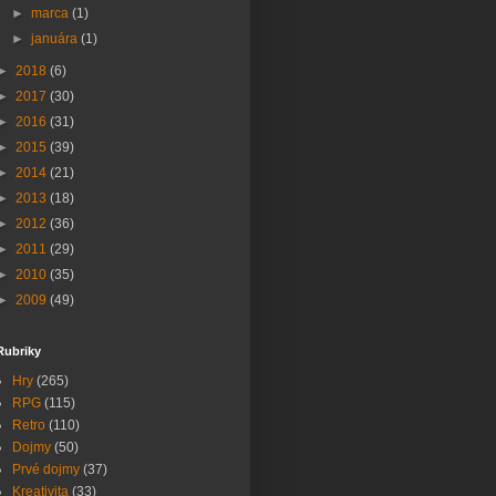
►
marca
(1)
►
januára
(1)
►
2018
(6)
►
2017
(30)
►
2016
(31)
►
2015
(39)
►
2014
(21)
►
2013
(18)
►
2012
(36)
►
2011
(29)
►
2010
(35)
►
2009
(49)
Rubriky
Hry
(265)
RPG
(115)
Retro
(110)
Dojmy
(50)
Prvé dojmy
(37)
Kreativita
(33)