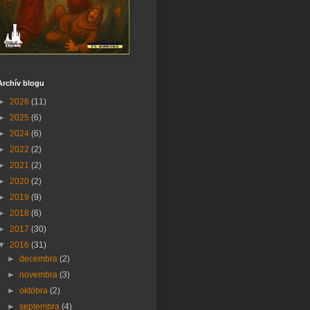
Archív blogu
►
2026
(11)
►
2025
(6)
►
2024
(6)
►
2022
(2)
►
2021
(2)
►
2020
(2)
►
2019
(9)
►
2018
(6)
►
2017
(30)
▼
2016
(31)
►
decembra
(2)
►
novembra
(3)
►
októbra
(2)
►
septembra
(4)