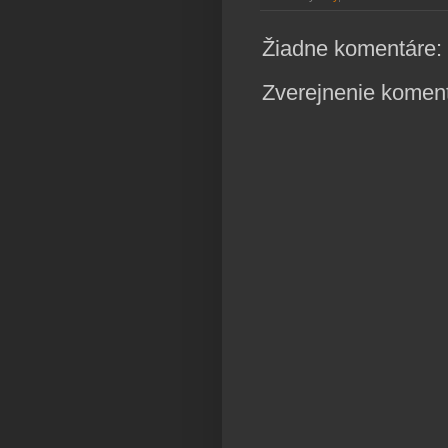
Žiadne komentáre:
Zverejnenie komen