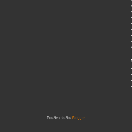
Používa službu
Blogger
.