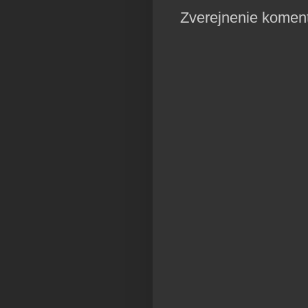
Zverejnenie komen