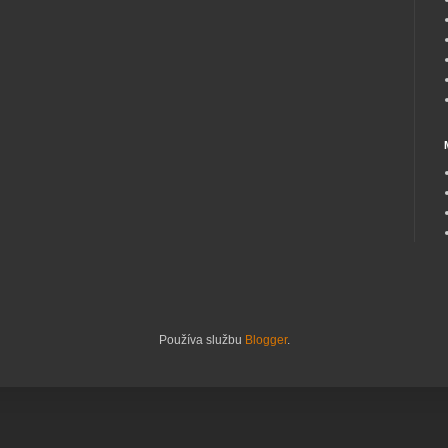
Používa službu
Blogger
.