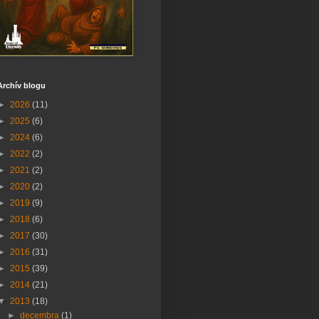
Archív blogu
►
2026
(11)
►
2025
(6)
►
2024
(6)
►
2022
(2)
►
2021
(2)
►
2020
(2)
►
2019
(9)
►
2018
(6)
►
2017
(30)
►
2016
(31)
►
2015
(39)
►
2014
(21)
▼
2013
(18)
►
decembra
(1)