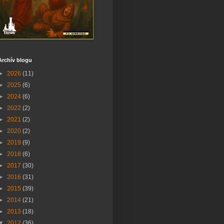
Archív blogu
►
2026
(11)
►
2025
(6)
►
2024
(6)
►
2022
(2)
►
2021
(2)
►
2020
(2)
►
2019
(9)
►
2018
(6)
►
2017
(30)
►
2016
(31)
►
2015
(39)
►
2014
(21)
►
2013
(18)
▼
2012
(36)