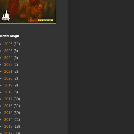
Archív blogu
►
2026
(11)
►
2025
(6)
►
2024
(6)
►
2022
(2)
►
2021
(2)
►
2020
(2)
►
2019
(9)
►
2018
(6)
►
2017
(30)
►
2016
(31)
►
2015
(39)
►
2014
(21)
►
2013
(18)
►
2012
(36)