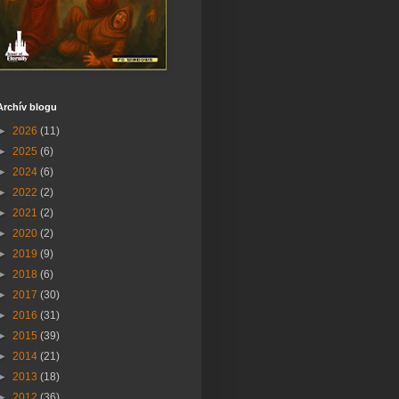
Archív blogu
►
2026
(11)
►
2025
(6)
►
2024
(6)
►
2022
(2)
►
2021
(2)
►
2020
(2)
►
2019
(9)
►
2018
(6)
►
2017
(30)
►
2016
(31)
►
2015
(39)
►
2014
(21)
►
2013
(18)
►
2012
(36)