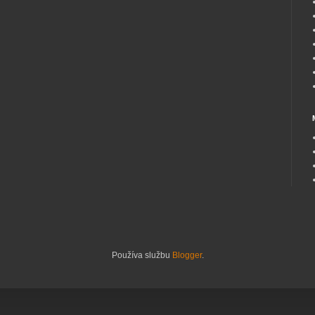
Používa službu
Blogger
.